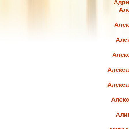
Адри
Але
Алек
Алек
Алек
Алекса
Алекса
Алекс
Али